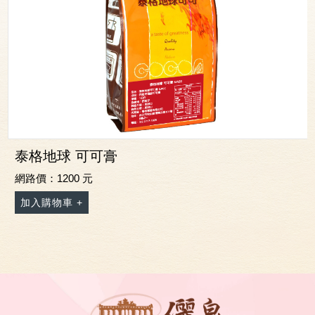
泰格地球 可可膏
網路價：1200 元
加入購物車 +