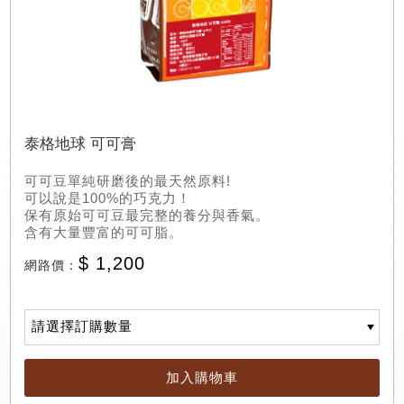
泰格地球 可可膏
可可豆單純研磨後的最天然原料!
可以說是100%的巧克力！
保有原始可可豆最完整的養分與香氣。
含有大量豐富的可可脂。
$ 1,200
網路價：
記住帳號